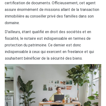
certification de documents. Officieusement, cet agent
assure énormément de missions allant de la transaction
immobilière au conseiller privé des familles dans son
domaine.
D’ailleurs, étant qualifié en droit des sociétés et en
fiscalité, le notaire est indispensable en termes de
protection du patrimoine. Ce dernier est donc
indispensable à ceux qui exercent en freelance et qui
souhaitent bénéficier de la sécurité des biens.