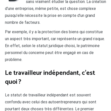
sans vraiment étudier la question. La création
d’une entreprise, même petite, est chose complexe
puisqu’elle nécessite la prise en compte d’un grand
nombre de facteurs.
Par exemple, il y a la protection des biens qui constitue
un aspect très important, car représente un grand risque.
En effet, selon le statut juridique choisi, le patrimoine
personnel du concerne peut être engagé en cas de
problème.
Le travailleur indépendant, c’est
quoi ?
Le statut de travailleur indépendant est souvent
confondu avec celui des autoentrepreneurs qui sont
pourtant deux choses très différentes. Le premier