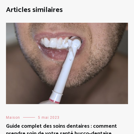
Articles similaires
Maison
5 mai 2023
Guide complet des soins dentaires : comment
prendre soin de votre santé bucco-dentaire