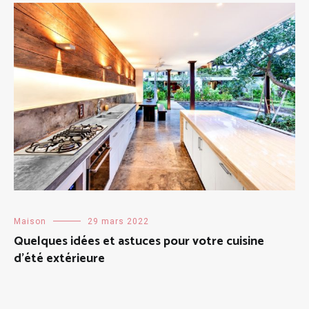
Maison
29 mars 2022
Quelques idées et astuces pour votre cuisine
d’été extérieure