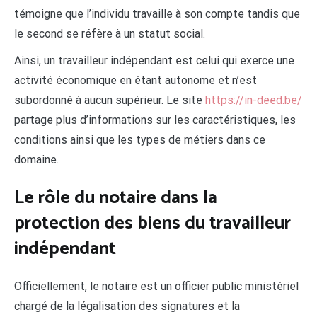
témoigne que l’individu travaille à son compte tandis que
le second se réfère à un statut social.
Ainsi, un travailleur indépendant est celui qui exerce une
activité économique en étant autonome et n’est
subordonné à aucun supérieur. Le site
https://in-deed.be/
partage plus d’informations sur les caractéristiques, les
conditions ainsi que les types de métiers dans ce
domaine.
Le rôle du notaire dans la
protection des biens du travailleur
indépendant
Officiellement, le notaire est un officier public ministériel
chargé de la légalisation des signatures et la