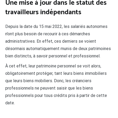
Une mise à jour dans le statut des
travailleurs indépendants
Depuis la date du 15 mai 2022, les salariés autonomes
n’ont plus besoin de recourir à ces démarches
administratives. En effet, ces derniers se voient
désormais automatiquement munis de deux patrimoines
bien distincts, à savoir personnel et professionnel.
À cet effet, leur patrimoine personnel se voit alors,
obligatoirement protéger, tant leurs biens immobiliers
que leurs biens mobiliers. Donc, les créanciers
professionnels ne peuvent saisir que les biens
professionnels pour tous crédits pris à partir de cette
date.