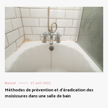
Maison
27 avril 2022
Méthodes de prévention et d’éradication des
moisissures dans une salle de bain