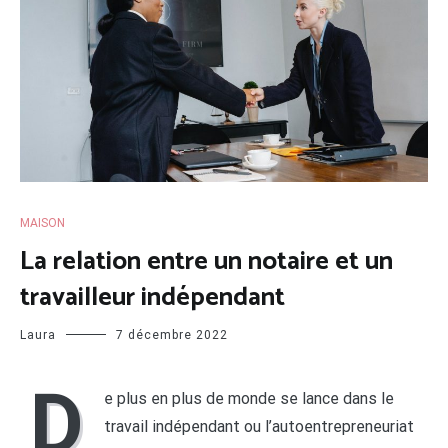
MAISON
La relation entre un notaire et un
travailleur indépendant
Laura
7 décembre 2022
D
e plus en plus de monde se lance dans le
travail indépendant ou l’autoentrepreneuriat