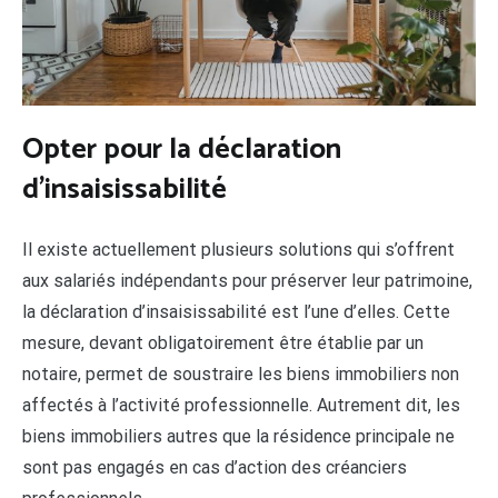
Opter pour la déclaration
d’insaisissabilité
Il existe actuellement plusieurs solutions qui s’offrent
aux salariés indépendants pour préserver leur patrimoine,
la déclaration d’insaisissabilité est l’une d’elles. Cette
mesure, devant obligatoirement être établie par un
notaire, permet de soustraire les biens immobiliers non
affectés à l’activité professionnelle. Autrement dit, les
biens immobiliers autres que la résidence principale ne
sont pas engagés en cas d’action des créanciers