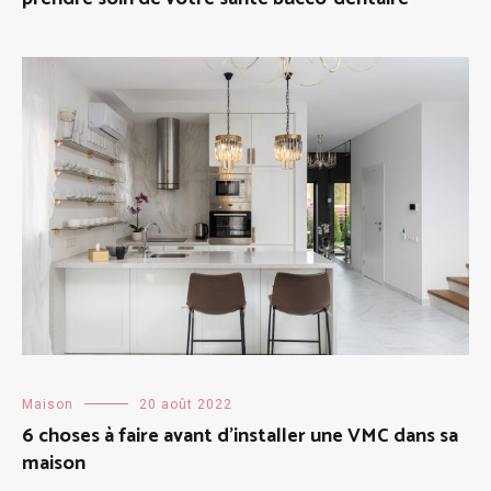
Maison
20 août 2022
6 choses à faire avant d’installer une VMC dans sa
maison