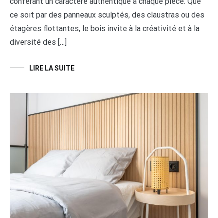
conférant un caractère authentique à chaque pièce. Que
ce soit par des panneaux sculptés, des claustras ou des
étagères flottantes, le bois invite à la créativité et à la
diversité des […]
LIRE LA SUITE