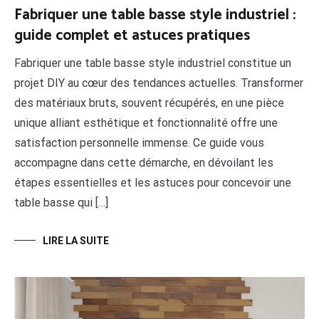
Fabriquer une table basse style industriel :
guide complet et astuces pratiques
Fabriquer une table basse style industriel constitue un
projet DIY au cœur des tendances actuelles. Transformer
des matériaux bruts, souvent récupérés, en une pièce
unique alliant esthétique et fonctionnalité offre une
satisfaction personnelle immense. Ce guide vous
accompagne dans cette démarche, en dévoilant les
étapes essentielles et les astuces pour concevoir une
table basse qui […]
LIRE LA SUITE