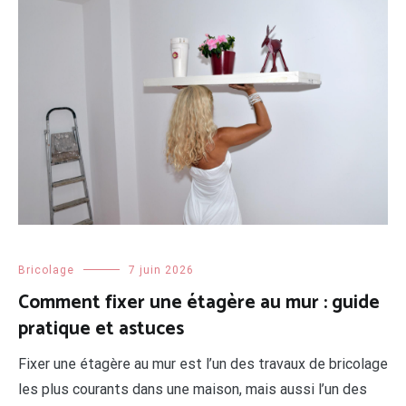
Bricolage
7 juin 2026
Comment fixer une étagère au mur : guide
pratique et astuces
Fixer une étagère au mur est l’un des travaux de bricolage
les plus courants dans une maison, mais aussi l’un des