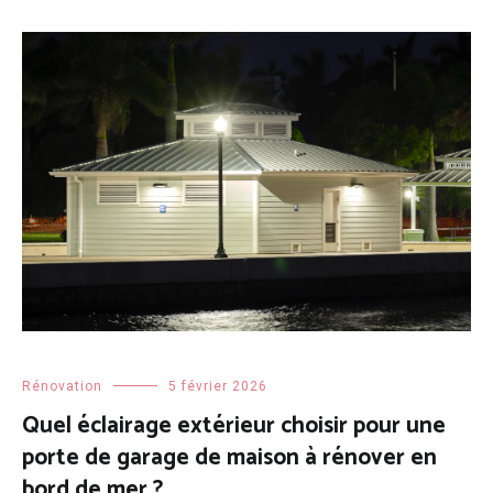
Rénovation
5 février 2026
Quel éclairage extérieur choisir pour une
porte de garage de maison à rénover en
bord de mer ?