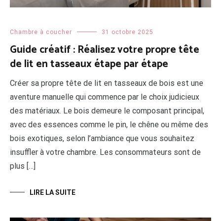
Chambre à coucher
31 octobre 2025
Guide créatif : Réalisez votre propre tête
de lit en tasseaux étape par étape
Créer sa propre tête de lit en tasseaux de bois est une
aventure manuelle qui commence par le choix judicieux
des matériaux. Le bois demeure le composant principal,
avec des essences comme le pin, le chêne ou même des
bois exotiques, selon l’ambiance que vous souhaitez
insuffler à votre chambre. Les consommateurs sont de
plus […]
LIRE LA SUITE