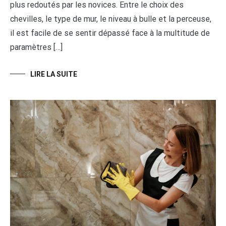
plus redoutés par les novices. Entre le choix des
chevilles, le type de mur, le niveau à bulle et la perceuse,
il est facile de se sentir dépassé face à la multitude de
paramètres […]
LIRE LA SUITE