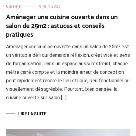
Cuisine
8 juin 2026
Aménager une cuisine ouverte dans un
salon de 25m2 : astuces et conseils
pratiques
Aménager une cuisine ouverte dans un salon de 25m² est
un véritable défi qui demande réflexion, créativité et sens
de l’organisation. Dans un espace aussi restreint, chaque
mètre carré compte et la moindre erreur de conception
peut rapidement rendre le lieu étriqué, peu fonctionnel ou
visuellement désagréable. Pourtant, bien pensée, la
cuisine ouverte sur salon […]
LIRE LA SUITE