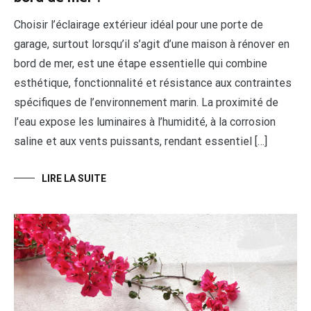
Choisir l’éclairage extérieur idéal pour une porte de
garage, surtout lorsqu’il s’agit d’une maison à rénover en
bord de mer, est une étape essentielle qui combine
esthétique, fonctionnalité et résistance aux contraintes
spécifiques de l’environnement marin. La proximité de
l’eau expose les luminaires à l’humidité, à la corrosion
saline et aux vents puissants, rendant essentiel […]
LIRE LA SUITE