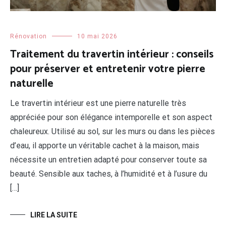
Rénovation
10 mai 2026
Traitement du travertin intérieur : conseils
pour préserver et entretenir votre pierre
naturelle
Le travertin intérieur est une pierre naturelle très
appréciée pour son élégance intemporelle et son aspect
chaleureux. Utilisé au sol, sur les murs ou dans les pièces
d’eau, il apporte un véritable cachet à la maison, mais
nécessite un entretien adapté pour conserver toute sa
beauté. Sensible aux taches, à l’humidité et à l’usure du
[…]
LIRE LA SUITE