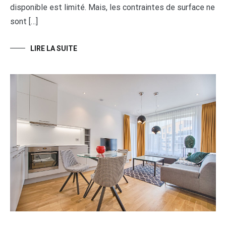
disponible est limité. Mais, les contraintes de surface ne
sont […]
LIRE LA SUITE