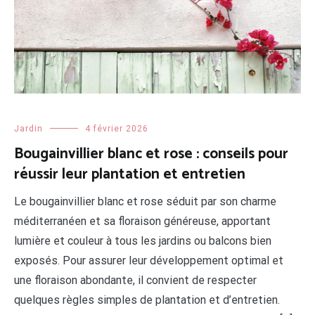
Jardin
4 février 2026
Bougainvillier blanc et rose : conseils pour
réussir leur plantation et entretien
Le bougainvillier blanc et rose séduit par son charme
méditerranéen et sa floraison généreuse, apportant
lumière et couleur à tous les jardins ou balcons bien
exposés. Pour assurer leur développement optimal et
une floraison abondante, il convient de respecter
quelques règles simples de plantation et d’entretien.