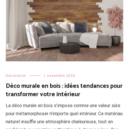
Décoration
1 novembre 2025
Déco murale en bois : idées tendances pour
transformer votre intérieur
La déco murale en bois s’impose comme une valeur sûre
pour métamorphoser n’importe quel intérieur. Ce matériau
naturel insuffle une atmosphère chaleureuse, tout en