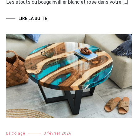
Les atouts du bougainvillier blanc et rose dans votre […]
LIRE LA SUITE
Bricolage
3 février 2026