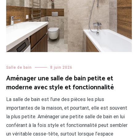
Salle de bain
8 juin 2026
Aménager une salle de bain petite et
moderne avec style et fonctionnalité
La salle de bain est l’une des pièces les plus
importantes de la maison, et pourtant, elle est souvent
la plus petite. Aménager une petite salle de bain en lui
conférant à la fois style et fonctionnalité peut sembler
un véritable casse-tête, surtout lorsque l’espace