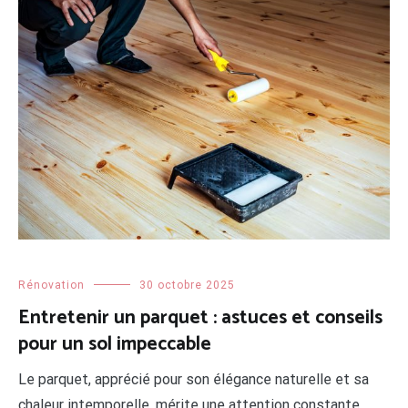
Rénovation
30 octobre 2025
Entretenir un parquet : astuces et conseils
pour un sol impeccable
Le parquet, apprécié pour son élégance naturelle et sa
chaleur intemporelle, mérite une attention constante