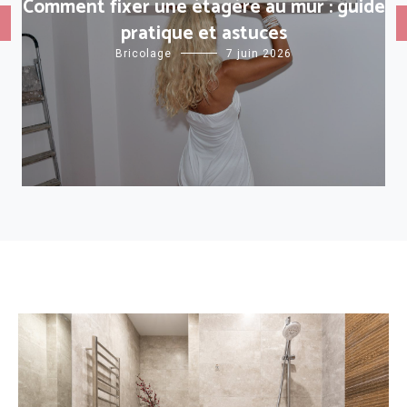
Comment fixer une étagère au mur : guide
pratique et astuces
Bricolage
7 juin 2026