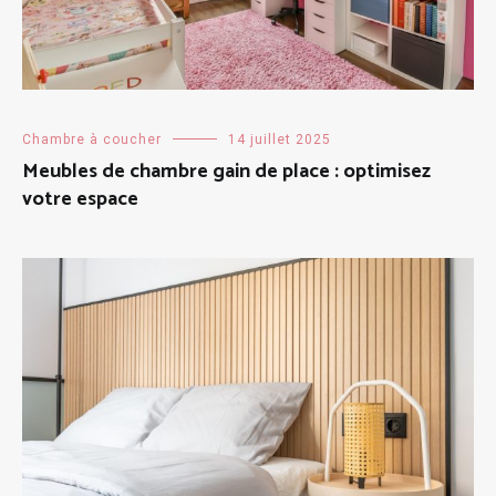
Chambre à coucher
14 juillet 2025
Meubles de chambre gain de place : optimisez
votre espace