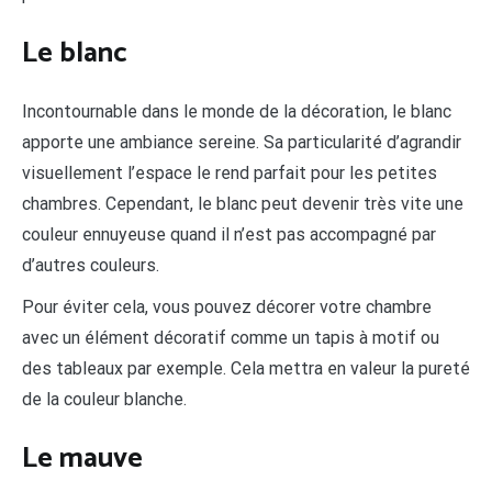
Le blanc
Incontournable dans le monde de la décoration, le blanc
apporte une ambiance sereine. Sa particularité d’agrandir
visuellement l’espace le rend parfait pour les petites
chambres. Cependant, le blanc peut devenir très vite une
couleur ennuyeuse quand il n’est pas accompagné par
d’autres couleurs.
Pour éviter cela, vous pouvez décorer votre chambre
avec un élément décoratif comme un tapis à motif ou
des tableaux par exemple. Cela mettra en valeur la pureté
de la couleur blanche.
Le mauve