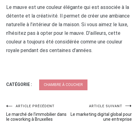
Le mauve est une couleur élégante qui est associée à la
détente et la créativité. Il permet de créer une ambiance
naturelle à l’intérieur de la maison. Si vous aimez le luxe,
n’hésitez pas à opter pour le mauve. D’ailleurs, cette
couleur a toujours été considérée comme une couleur
royale pendant des centaines d’années.
CATÉGORIE :
CHAMBRE À COUCHER
Navigation
ARTICLE PRÉCÉDENT
ARTICLE SUIVANT
Le marché de l’immobilier dans
Le marketing digital global pour
de
le coworking à Bruxelles
une entreprise
l’article