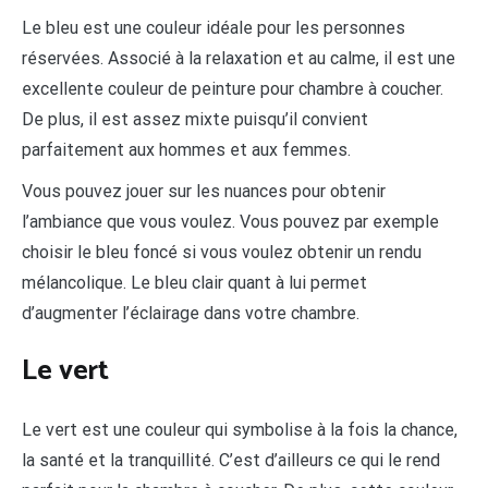
Le bleu est une couleur idéale pour les personnes
réservées. Associé à la relaxation et au calme, il est une
excellente couleur de peinture pour chambre à coucher.
De plus, il est assez mixte puisqu’il convient
parfaitement aux hommes et aux femmes.
Vous pouvez jouer sur les nuances pour obtenir
l’ambiance que vous voulez. Vous pouvez par exemple
choisir le bleu foncé si vous voulez obtenir un rendu
mélancolique. Le bleu clair quant à lui permet
d’augmenter l’éclairage dans votre chambre.
Le vert
Le vert est une couleur qui symbolise à la fois la chance,
la santé et la tranquillité. C’est d’ailleurs ce qui le rend