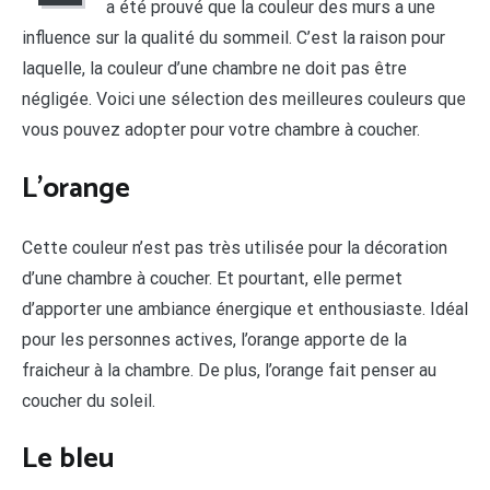
a été prouvé que la couleur des murs a une
influence sur la qualité du sommeil. C’est la raison pour
laquelle, la couleur d’une chambre ne doit pas être
négligée. Voici une sélection des meilleures couleurs que
vous pouvez adopter pour votre chambre à coucher.
L’orange
Cette couleur n’est pas très utilisée pour la décoration
d’une chambre à coucher. Et pourtant, elle permet
d’apporter une ambiance énergique et enthousiaste. Idéal
pour les personnes actives, l’orange apporte de la
fraicheur à la chambre. De plus, l’orange fait penser au
coucher du soleil.
Le bleu