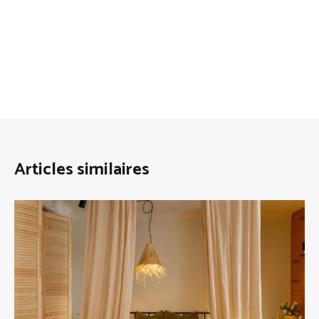
Articles similaires