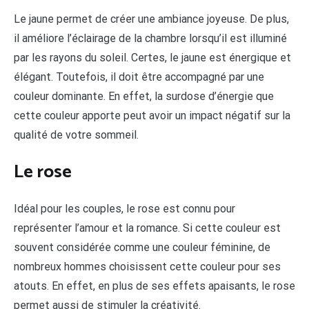
Le jaune permet de créer une ambiance joyeuse. De plus,
il améliore l’éclairage de la chambre lorsqu’il est illuminé
par les rayons du soleil. Certes, le jaune est énergique et
élégant. Toutefois, il doit être accompagné par une
couleur dominante. En effet, la surdose d’énergie que
cette couleur apporte peut avoir un impact négatif sur la
qualité de votre sommeil.
Le rose
Idéal pour les couples, le rose est connu pour
représenter l’amour et la romance. Si cette couleur est
souvent considérée comme une couleur féminine, de
nombreux hommes choisissent cette couleur pour ses
atouts. En effet, en plus de ses effets apaisants, le rose
permet aussi de stimuler la créativité.