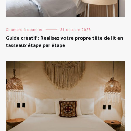
Chambre à coucher
31 octobre 2025
Guide créatif : Réalisez votre propre tête de lit en
tasseaux étape par étape