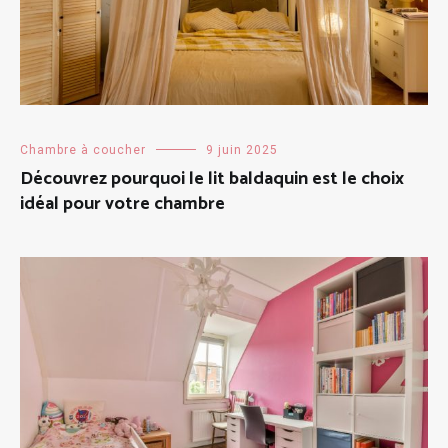
Chambre à coucher
9 juin 2025
Découvrez pourquoi le lit baldaquin est le choix
idéal pour votre chambre