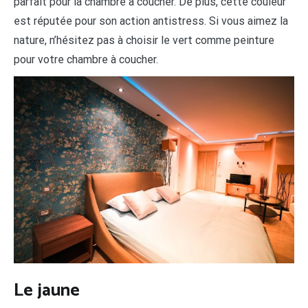
parfait pour la chambre à coucher. De plus, cette couleur
est réputée pour son action antistress. Si vous aimez la
nature, n’hésitez pas à choisir le vert comme peinture
pour votre chambre à coucher.
Le jaune