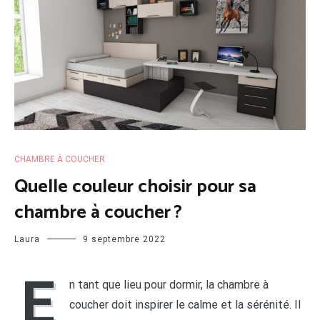
CHAMBRE À COUCHER
Quelle couleur choisir pour sa
chambre à coucher ?
Laura
9 septembre 2022
E
n tant que lieu pour dormir, la chambre à
coucher doit inspirer le calme et la sérénité. Il