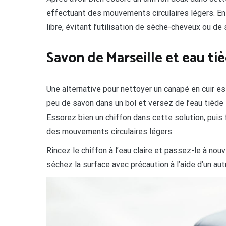
effectuant des mouvements circulaires légers. Enfin
libre, évitant l’utilisation de sèche-cheveux ou de
Savon de Marseille et eau ti
Une alternative pour nettoyer un canapé en cuir est
peu de savon dans un bol et versez de l’eau tiède
Essorez bien un chiffon dans cette solution, puis
des mouvements circulaires légers.
Rincez le chiffon à l’eau claire et passez-le à nou
séchez la surface avec précaution à l’aide d’un aut