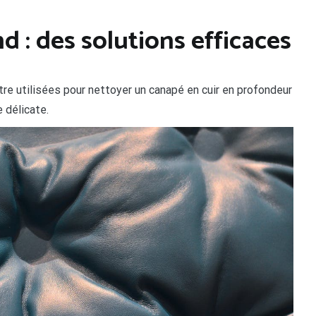
 : des solutions efficaces
tre utilisées pour nettoyer un canapé en cuir en profondeur
 délicate.