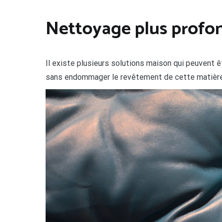
Nettoyage plus profond
Il existe plusieurs solutions maison qui peuvent ê
sans endommager le revêtement de cette matière