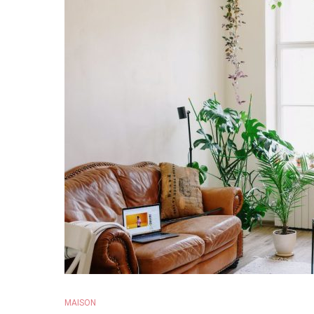
MAISON