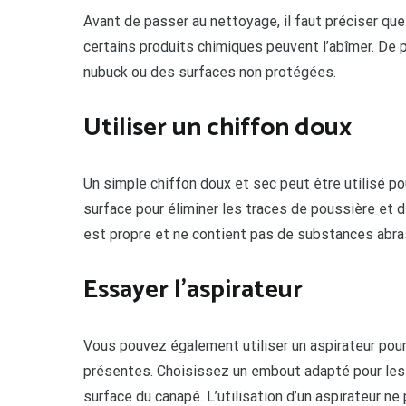
Avant de passer au nettoyage, il faut préciser que l
certains produits chimiques peuvent l’abîmer. De pl
nubuck ou des surfaces non protégées.
Utiliser un chiffon doux
Un simple chiffon doux et sec peut être utilisé po
surface pour éliminer les traces de poussière et 
est propre et ne contient pas de substances abra
Essayer l’aspirateur
Vous pouvez également utiliser un aspirateur pour 
présentes. Choisissez un embout adapté pour les 
surface du canapé. L’utilisation d’un aspirateur ne