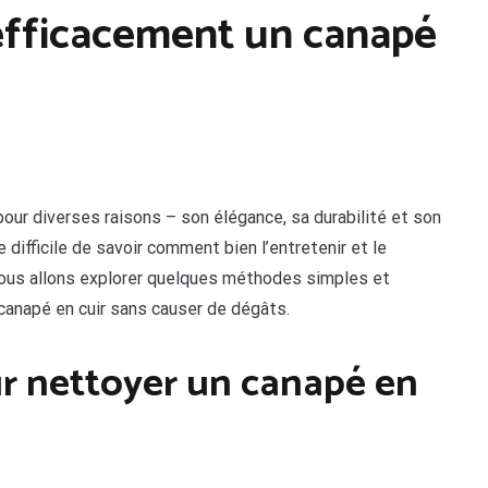
fficacement un canapé
pour diverses raisons – son élégance, sa durabilité et son
 difficile de savoir comment bien l’entretenir et le
Nous allons explorer quelques méthodes simples et
 canapé en cuir sans causer de dégâts.
r nettoyer un canapé en