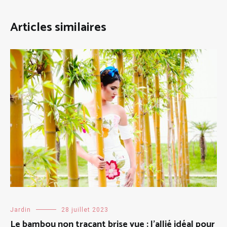
Articles similaires
Jardin
28 juillet 2023
Le bambou non traçant brise vue : l’allié idéal pour