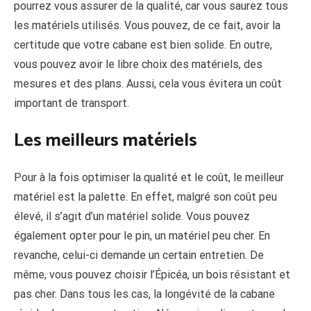
pourrez vous assurer de la qualité, car vous saurez tous
les matériels utilisés. Vous pouvez, de ce fait, avoir la
certitude que votre cabane est bien solide. En outre,
vous pouvez avoir le libre choix des matériels, des
mesures et des plans. Aussi, cela vous évitera un coût
important de transport.
Les meilleurs matériels
Pour à la fois optimiser la qualité et le coût, le meilleur
matériel est la palette. En effet, malgré son coût peu
élevé, il s’agit d’un matériel solide. Vous pouvez
également opter pour le pin, un matériel peu cher. En
revanche, celui-ci demande un certain entretien. De
même, vous pouvez choisir l’Épicéa, un bois résistant et
pas cher. Dans tous les cas, la longévité de la cabane