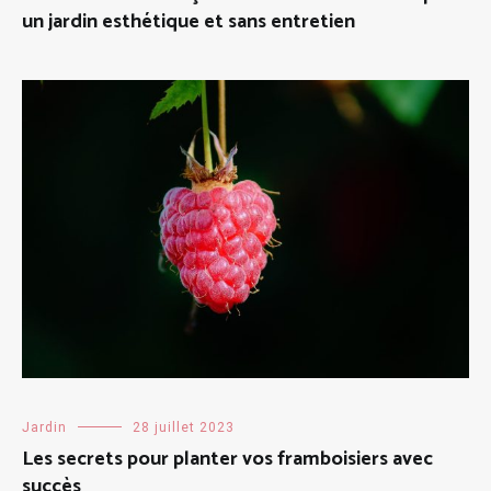
un jardin esthétique et sans entretien
Jardin
28 juillet 2023
Les secrets pour planter vos framboisiers avec
succès