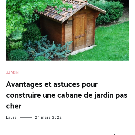
JARDIN
Avantages et astuces pour
construire une cabane de jardin pas
cher
Laura
24 mars 2022