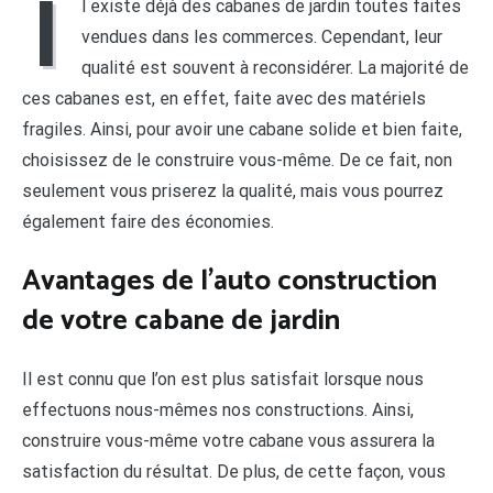
I
l existe déjà des cabanes de jardin toutes faites
vendues dans les commerces. Cependant, leur
qualité est souvent à reconsidérer. La majorité de
ces cabanes est, en effet, faite avec des matériels
fragiles. Ainsi, pour avoir une cabane solide et bien faite,
choisissez de le construire vous-même. De ce fait, non
seulement vous priserez la qualité, mais vous pourrez
également faire des économies.
Avantages de l’auto construction
de votre cabane de jardin
Il est connu que l’on est plus satisfait lorsque nous
effectuons nous-mêmes nos constructions. Ainsi,
construire vous-même votre cabane vous assurera la
satisfaction du résultat. De plus, de cette façon, vous