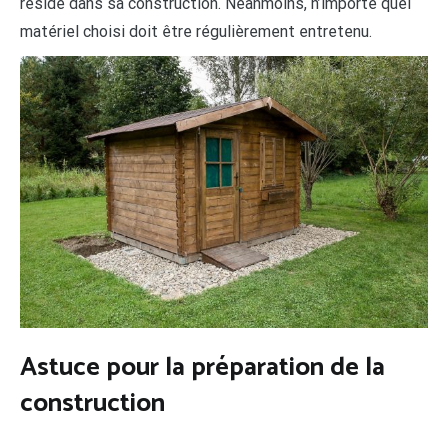
réside dans sa construction. Néanmoins, n’importe quel
matériel choisi doit être régulièrement entretenu.
Astuce pour la préparation de la
construction