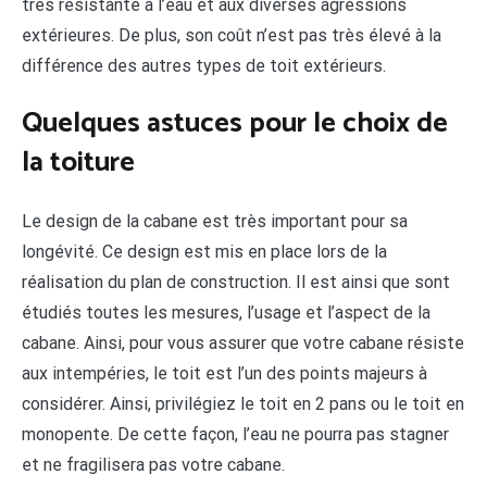
très résistante à l’eau et aux diverses agressions
extérieures. De plus, son coût n’est pas très élevé à la
différence des autres types de toit extérieurs.
Quelques astuces pour le choix de
la toiture
Le design de la cabane est très important pour sa
longévité. Ce design est mis en place lors de la
réalisation du plan de construction. Il est ainsi que sont
étudiés toutes les mesures, l’usage et l’aspect de la
cabane. Ainsi, pour vous assurer que votre cabane résiste
aux intempéries, le toit est l’un des points majeurs à
considérer. Ainsi, privilégiez le toit en 2 pans ou le toit en
monopente. De cette façon, l’eau ne pourra pas stagner
et ne fragilisera pas votre cabane.