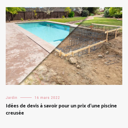
Jardin
16 mars 2022
Idées de devis à savoir pour un prix d’une piscine
creusée