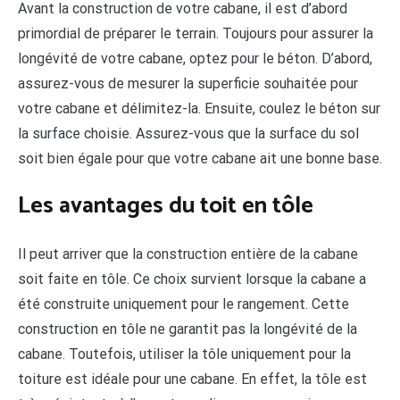
Avant la construction de votre cabane, il est d’abord
primordial de préparer le terrain. Toujours pour assurer la
longévité de votre cabane, optez pour le béton. D’abord,
assurez-vous de mesurer la superficie souhaitée pour
votre cabane et délimitez-la. Ensuite, coulez le béton sur
la surface choisie. Assurez-vous que la surface du sol
soit bien égale pour que votre cabane ait une bonne base.
Les avantages du toit en tôle
Il peut arriver que la construction entière de la cabane
soit faite en tôle. Ce choix survient lorsque la cabane a
été construite uniquement pour le rangement. Cette
construction en tôle ne garantit pas la longévité de la
cabane. Toutefois, utiliser la tôle uniquement pour la
toiture est idéale pour une cabane. En effet, la tôle est