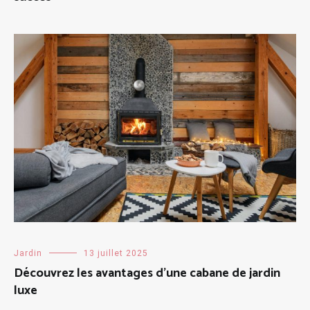
Jardin
13 juillet 2025
Découvrez les avantages d’une cabane de jardin
luxe