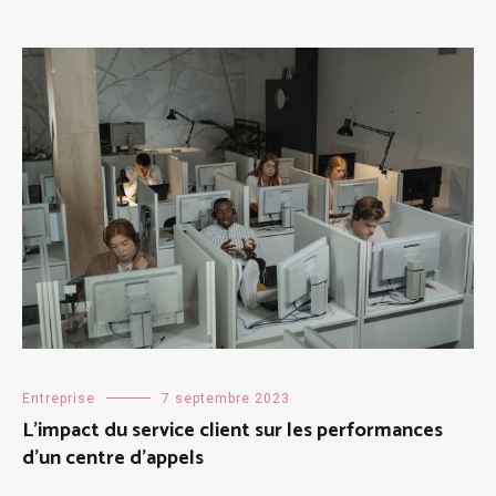
Entreprise
7 septembre 2023
L’impact du service client sur les performances
d’un centre d’appels