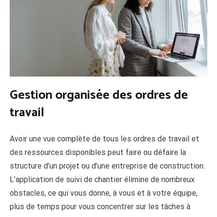
Gestion organisée des ordres de
travail
Avoir une vue complète de tous les ordres de travail et
des ressources disponibles peut faire ou défaire la
structure d’un projet ou d’une entreprise de construction.
L’application de suivi de chantier élimine de nombreux
obstacles, ce qui vous donne, à vous et à votre équipe,
plus de temps pour vous concentrer sur les tâches à