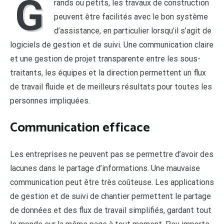
G
rands ou petits, les travaux de construction
peuvent être facilités avec le bon système
d’assistance, en particulier lorsqu’il s’agit de
logiciels de gestion et de suivi. Une communication claire
et une gestion de projet transparente entre les sous-
traitants, les équipes et la direction permettent un flux
de travail fluide et de meilleurs résultats pour toutes les
personnes impliquées.
Communication efficace
Les entreprises ne peuvent pas se permettre d’avoir des
lacunes dans le partage d’informations. Une mauvaise
communication peut être très coûteuse. Les applications
de gestion et de suivi de chantier permettent le partage
de données et des flux de travail simplifiés, gardant tout