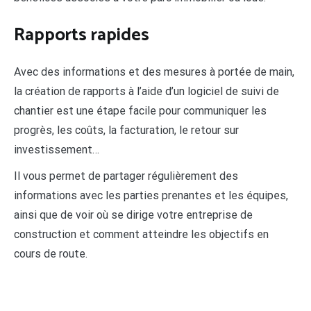
Rapports rapides
Avec des informations et des mesures à portée de main,
la création de rapports à l’aide d’un logiciel de suivi de
chantier est une étape facile pour communiquer les
progrès, les coûts, la facturation, le retour sur
investissement…
Il vous permet de partager régulièrement des
informations avec les parties prenantes et les équipes,
ainsi que de voir où se dirige votre entreprise de
construction et comment atteindre les objectifs en
cours de route.