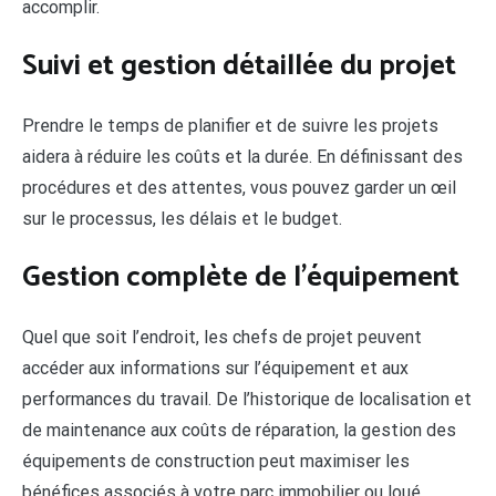
accomplir.
Suivi et gestion détaillée du projet
Prendre le temps de planifier et de suivre les projets
aidera à réduire les coûts et la durée. En définissant des
procédures et des attentes, vous pouvez garder un œil
sur le processus, les délais et le budget.
Gestion complète de l’équipement
Quel que soit l’endroit, les chefs de projet peuvent
accéder aux informations sur l’équipement et aux
performances du travail. De l’historique de localisation et
de maintenance aux coûts de réparation, la gestion des
équipements de construction peut maximiser les
bénéfices associés à votre parc immobilier ou loué.