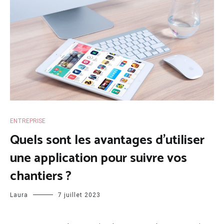
ENTREPRISE
Quels sont les avantages d’utiliser
une application pour suivre vos
chantiers ?
Laura
7 juillet 2023