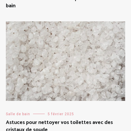
bain
Salle de bain
5 février 2025
Astuces pour nettoyer vos toilettes avec des
cristaux de soude