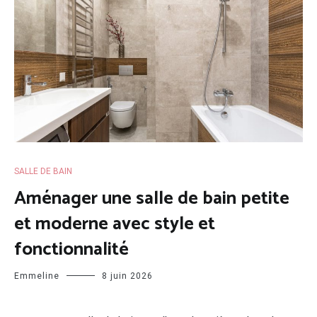
SALLE DE BAIN
Aménager une salle de bain petite
et moderne avec style et
fonctionnalité
Emmeline
8 juin 2026