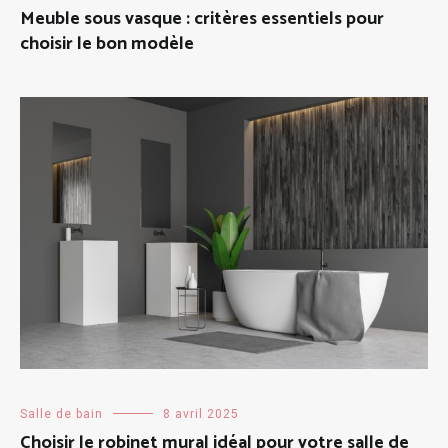
Meuble sous vasque : critères essentiels pour
choisir le bon modèle
Salle de bain
8 avril 2025
Choisir le robinet mural idéal pour votre salle de