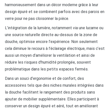
harmonieusement dans un décor moderne grâce à leur
design épuré et se combinent parfois avec des parois en
verre pour ne pas cloisonner la pièce.
L’intégration de la lumière, notamment via une lucarne ou
une source naturelle directe au-dessus de la zone de
douche, optimise encore l’expérience. Non seulement
cela diminue le recours à l’éclairage électrique, mais c’est
aussi un moyen d’améliorer la ventilation et ainsi de
réduire les risques d’humidité prolongée, souvent
problématique dans les petits espaces fermés.
Dans un souci d’ergonomie et de confort, des
accessoires tels que des niches murales intégrées dans
la douche facilitent le rangement des produits sans
ajouter de mobilier supplémentaire. Elles participent à
conserver un design épuré et aéré, tout en améliorant