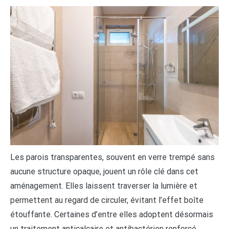
Les parois transparentes, souvent en verre trempé sans
aucune structure opaque, jouent un rôle clé dans cet
aménagement. Elles laissent traverser la lumière et
permettent au regard de circuler, évitant l’effet boîte
étouffante. Certaines d’entre elles adoptent désormais
un traitement anticalcaire et antibactérien renforcé,