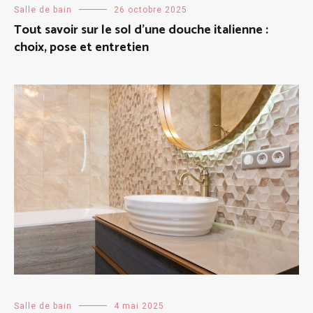
Salle de bain
26 octobre 2025
Tout savoir sur le sol d’une douche italienne :
choix, pose et entretien
Salle de bain
4 mai 2025