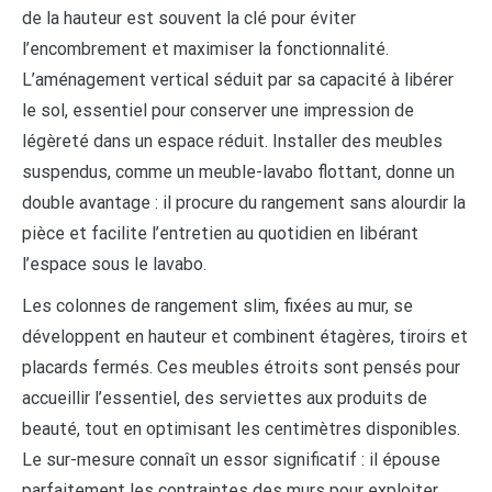
de la hauteur est souvent la clé pour éviter
l’encombrement et maximiser la fonctionnalité.
L’aménagement vertical séduit par sa capacité à libérer
le sol, essentiel pour conserver une impression de
légèreté dans un espace réduit. Installer des meubles
suspendus, comme un meuble-lavabo flottant, donne un
double avantage : il procure du rangement sans alourdir la
pièce et facilite l’entretien au quotidien en libérant
l’espace sous le lavabo.
Les colonnes de rangement slim, fixées au mur, se
développent en hauteur et combinent étagères, tiroirs et
placards fermés. Ces meubles étroits sont pensés pour
accueillir l’essentiel, des serviettes aux produits de
beauté, tout en optimisant les centimètres disponibles.
Le sur-mesure connaît un essor significatif : il épouse
parfaitement les contraintes des murs pour exploiter