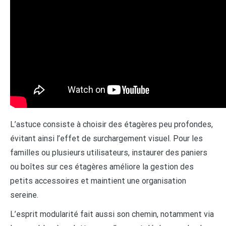
L’astuce consiste à choisir des étagères peu profondes,
évitant ainsi l’effet de surchargement visuel. Pour les
familles ou plusieurs utilisateurs, instaurer des paniers
ou boîtes sur ces étagères améliore la gestion des
petits accessoires et maintient une organisation
sereine.
L’esprit modularité fait aussi son chemin, notamment via