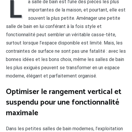
L
a salle de bain est l’une des pièces les plus
importantes de la maison, et pourtant, elle est
souvent la plus petite. Aménager une petite
salle de bain en lui conférant à la fois style et
fonctionnalité peut sembler un véritable casse-tête,
surtout lorsque l’espace disponible est limité. Mais, les
contraintes de surface ne sont pas une fatalité : avec les
bonnes idées et les bons choix, même les salles de bain
les plus exiguës peuvent se transformer en un espace
moderne, élégant et parfaitement organisé.
Optimiser le rangement vertical et
suspendu pour une fonctionnalité
maximale
Dans les petites salles de bain modernes, l’exploitation