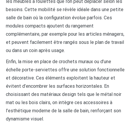
les meubles à roulettes que l’on peut déplacer selon les
besoins. Cette mobilité se révèle idéale dans une petite
salle de bain où la configuration évolue parfois. Ces
modules compacts ajoutent du rangement
complémentaire, par exemple pour les articles ménagers,
et peuvent facilement être rangés sous le plan de travail
ou dans un coin après usage.
Enfin, la mise en place de crochets muraux ou d’une
échelle porte-serviettes offre une solution fonctionnelle
et décorative. Ces éléments exploitent la hauteur et
évitent d’encombrer les surfaces horizontales. En
choisissant des matériaux design tels que le métal noir
mat ou les bois clairs, on intègre ces accessoires à
l’esthétique moderne de la salle de bain, renforçant son
dynamisme visuel.