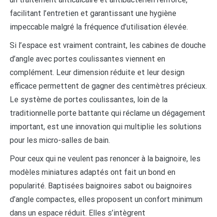
facilitant l’entretien et garantissant une hygiène
impeccable malgré la fréquence d’utilisation élevée.
Si l’espace est vraiment contraint, les cabines de douche
d’angle avec portes coulissantes viennent en
complément. Leur dimension réduite et leur design
efficace permettent de gagner des centimètres précieux.
Le système de portes coulissantes, loin de la
traditionnelle porte battante qui réclame un dégagement
important, est une innovation qui multiplie les solutions
pour les micro-salles de bain.
Pour ceux qui ne veulent pas renoncer à la baignoire, les
modèles miniatures adaptés ont fait un bond en
popularité. Baptisées baignoires sabot ou baignoires
d’angle compactes, elles proposent un confort minimum
dans un espace réduit. Elles s’intègrent