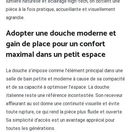
lumière naturelle et éclairage high-tech, on obtient une
pièce à la fois pratique, accueillante et visuellement
agrandie.
Adopter une douche moderne et
gain de place pour un confort
maximal dans un petit espace
La douche s’impose comme l’élément principal dans une
salle de bain petite et moderne à cause de sa compacité
et de sa capacité à optimiser l’espace. La douche
italienne reste une référence incontestée. Son receveur
affleurant au sol donne une continuité visuelle et évite
toute rupture, ce qui rend la pièce plus fluide et ouverte.
Sa simplicité d’accès est un avantage apprécié pour
toutes les générations.