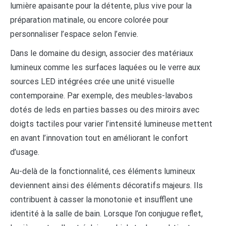
lumière apaisante pour la détente, plus vive pour la
préparation matinale, ou encore colorée pour
personnaliser l’espace selon l’envie.
Dans le domaine du design, associer des matériaux
lumineux comme les surfaces laquées ou le verre aux
sources LED intégrées crée une unité visuelle
contemporaine. Par exemple, des meubles-lavabos
dotés de leds en parties basses ou des miroirs avec
doigts tactiles pour varier l’intensité lumineuse mettent
en avant l’innovation tout en améliorant le confort
d’usage.
Au-delà de la fonctionnalité, ces éléments lumineux
deviennent ainsi des éléments décoratifs majeurs. Ils
contribuent à casser la monotonie et insufflent une
identité à la salle de bain. Lorsque l’on conjugue reflet,