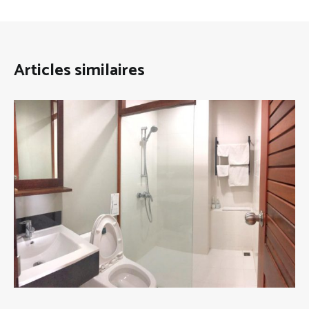
Articles similaires