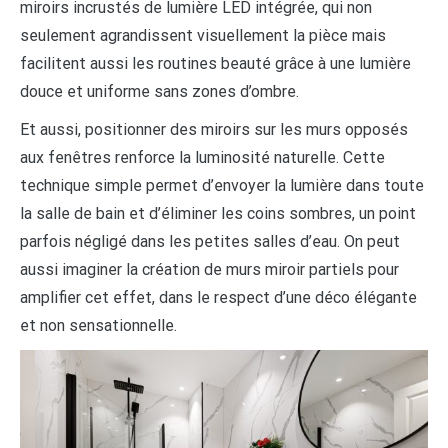
miroirs incrustés de lumière LED intégrée, qui non
seulement agrandissent visuellement la pièce mais
facilitent aussi les routines beauté grâce à une lumière
douce et uniforme sans zones d’ombre.
Et aussi, positionner des miroirs sur les murs opposés
aux fenêtres renforce la luminosité naturelle. Cette
technique simple permet d’envoyer la lumière dans toute
la salle de bain et d’éliminer les coins sombres, un point
parfois négligé dans les petites salles d’eau. On peut
aussi imaginer la création de murs miroir partiels pour
amplifier cet effet, dans le respect d’une déco élégante
et non sensationnelle.