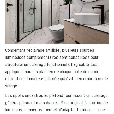
Concernant l’éclairage artificiel, plusieurs sources
lumineuses complémentaires sont conseillées pour
structurer un éclairage fonctionnel et agréable. Les
appliques murales placées de chaque côté du miroir
offrent une lumière équilibrée qui évite les ombres sur le
visage.
Les spots encastrés au plafond fournissent un éclairage
général puissant mais discret. Plus original, l’adoption de
luminaires connectés permet d’adapter l’ambiance : une