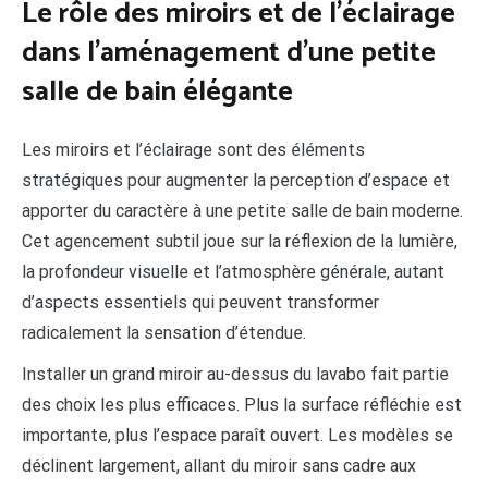
Le rôle des miroirs et de l’éclairage
dans l’aménagement d’une petite
salle de bain élégante
Les miroirs et l’éclairage sont des éléments
stratégiques pour augmenter la perception d’espace et
apporter du caractère à une petite salle de bain moderne.
Cet agencement subtil joue sur la réflexion de la lumière,
la profondeur visuelle et l’atmosphère générale, autant
d’aspects essentiels qui peuvent transformer
radicalement la sensation d’étendue.
Installer un grand miroir au-dessus du lavabo fait partie
des choix les plus efficaces. Plus la surface réfléchie est
importante, plus l’espace paraît ouvert. Les modèles se
déclinent largement, allant du miroir sans cadre aux