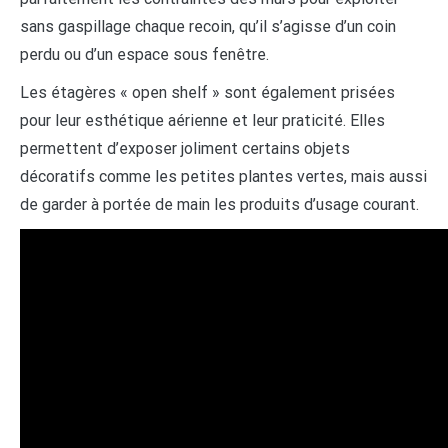
sans gaspillage chaque recoin, qu’il s’agisse d’un coin
perdu ou d’un espace sous fenêtre.
Les étagères « open shelf » sont également prisées
pour leur esthétique aérienne et leur praticité. Elles
permettent d’exposer joliment certains objets
décoratifs comme les petites plantes vertes, mais aussi
de garder à portée de main les produits d’usage courant.